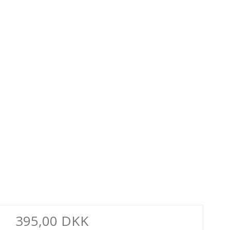
395,00 DKK