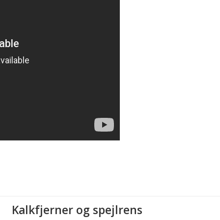
Kalkfjerner og spejlrens