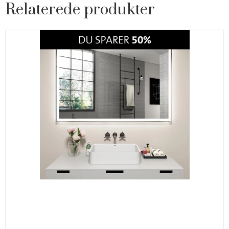
Relaterede produkter